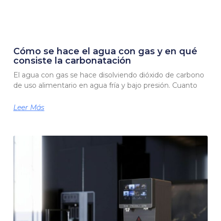
Cómo se hace el agua con gas y en qué
consiste la carbonatación
El agua con gas se hace disolviendo dióxido de carbono
de uso alimentario en agua fría y bajo presión. Cuanto
Leer Más