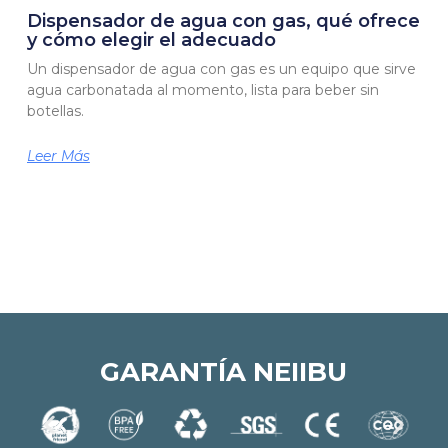
Dispensador de agua con gas, qué ofrece
y cómo elegir el adecuado
Un dispensador de agua con gas es un equipo que sirve
agua carbonatada al momento, lista para beber sin
botellas.
Leer Más
GARANTÍA NEIIBU