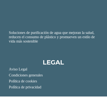
Soluciones de purificación de agua que mejoran la salud,
reducen el consumo de plástico y promueven un estilo de
vida más sostenible
LEGAL
Aviso Legal
Condiciones generales
Política de cookies
Política de privacidad
REDES
Instagram