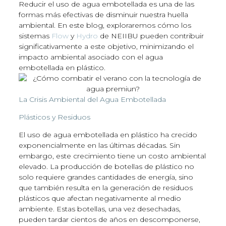
Reducir el uso de agua embotellada es una de las
formas más efectivas de disminuir nuestra huella
ambiental. En este blog, exploraremos cómo los
sistemas
Flow
y
Hydro
de NEIIBU pueden contribuir
significativamente a este objetivo, minimizando el
impacto ambiental asociado con el agua
embotellada en plástico.
La Crisis Ambiental del Agua Embotellada
Plásticos y Residuos
El uso de agua embotellada en plástico ha crecido
exponencialmente en las últimas décadas. Sin
embargo, este crecimiento tiene un costo ambiental
elevado. La producción de botellas de plástico no
solo requiere grandes cantidades de energía, sino
que también resulta en la generación de residuos
plásticos que afectan negativamente al medio
ambiente. Estas botellas, una vez desechadas,
pueden tardar cientos de años en descomponerse,