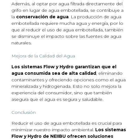
Además, al optar por agua filtrada directamente del
grifo en lugar de agua embotellada, se contribuye a
la
conservación de agua
. La producción de agua
embotellada requiere mucha agua y energía, por lo
que al reducir el uso de agua embotellada, también
se disminuye el impacto sobre las fuentes de agua
naturales.
Mejora de la Calidad del Agua
Los sistemas Flow y Hydro garantizan que el
agua consumida sea
de alta calidad
, eliminando
contaminantes y ofreciendo opciones como el agua
mineralizada y hidrogenada. Esto no solo mejora la
experiencia del consumidor, sino que también
asegura que el agua es segura y saludable.
Conclusión
Reducir el uso de agua embotellada es crucial para
minimizar nuestro impacto ambiental.
Los sistemas
Flow y Hydro de NEIIBU ofrecen soluciones