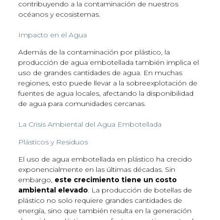
contribuyendo a la contaminación de nuestros
océanos y ecosistemas.
Impacto en el Agua
Además de la contaminación por plástico, la
producción de agua embotellada también implica el
uso de grandes cantidades de agua. En muchas
regiones, esto puede llevar a la sobreexplotación de
fuentes de agua locales, afectando la disponibilidad
de agua para comunidades cercanas.
La Crisis Ambiental del Agua Embotellada
Plásticos y Residuos
El uso de agua embotellada en plástico ha crecido
exponencialmente en las últimas décadas. Sin
embargo,
este crecimiento tiene un costo
ambiental elevado
. La producción de botellas de
plástico no solo requiere grandes cantidades de
energía, sino que también resulta en la generación