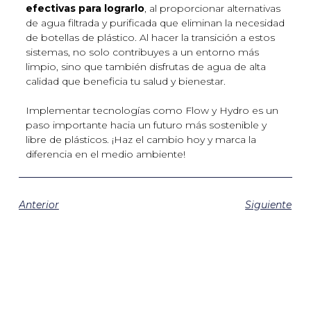
efectivas para lograrlo
, al proporcionar alternativas
de agua filtrada y purificada que eliminan la necesidad
de botellas de plástico. Al hacer la transición a estos
sistemas, no solo contribuyes a un entorno más
limpio, sino que también disfrutas de agua de alta
calidad que beneficia tu salud y bienestar.
Implementar tecnologías como Flow y Hydro es un
paso importante hacia un futuro más sostenible y
libre de plásticos. ¡Haz el cambio hoy y marca la
diferencia en el medio ambiente!
Anterior
Siguiente