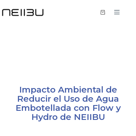
Impacto Ambiental de
Reducir el Uso de Agua
Embotellada con Flow y
Hydro de NEIIBU