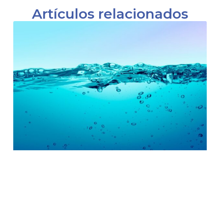
Artículos relacionados