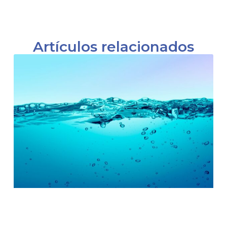
Artículos relacionados