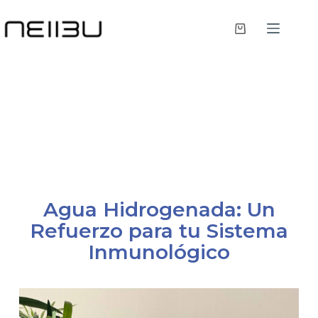
Agua Hidrogenada: Un
Refuerzo para tu Sistema
Inmunológico