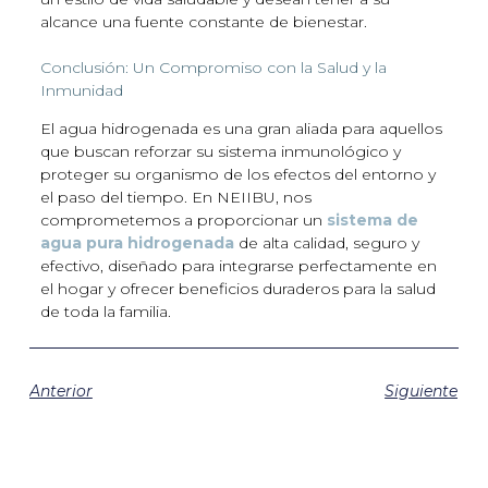
alcance una fuente constante de bienestar.
Conclusión: Un Compromiso con la Salud y la
Inmunidad
El agua hidrogenada es una gran aliada para aquellos
que buscan reforzar su sistema inmunológico y
proteger su organismo de los efectos del entorno y
el paso del tiempo. En NEIIBU, nos
comprometemos a proporcionar un
sistema de
agua pura hidrogenada
de alta calidad, seguro y
efectivo, diseñado para integrarse perfectamente en
el hogar y ofrecer beneficios duraderos para la salud
de toda la familia.
Anterior
Siguiente