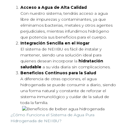
Acceso a Agua de Alta Calidad
Con nuestro sistema, tendrás acceso a agua
libre de impurezas y contaminantes, ya que
eliminamos bacterias, metales y otros agentes
perjudiciales, mientras infundimos hidrógeno
que potencia sus beneficios para el cuerpo.
Integración Sencilla en el Hogar
El sistema de NEIIBU es fácil de instalar y
mantener, siendo una solución ideal para
quienes desean incorporar la
hidratación
saludable
a su vida diaria sin complicaciones.
Beneficios Continuos para la Salud
A diferencia de otras opciones, el agua
hidrogenada se puede consumir a diario, siendo
una forma natural y constante de reforzar el
sistema inmunológico y cuidar de la salud de
toda la familia.
¿Cómo Funciona el Sistema de Agua Pura
Hidrogenada de NEIIBU?