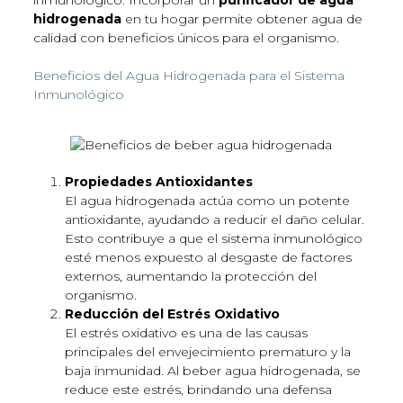
hidrogenada
en tu hogar permite obtener agua de
calidad con beneficios únicos para el organismo.
Beneficios del Agua Hidrogenada para el Sistema
Inmunológico
Propiedades Antioxidantes
El agua hidrogenada actúa como un potente
antioxidante, ayudando a reducir el daño celular.
Esto contribuye a que el sistema inmunológico
esté menos expuesto al desgaste de factores
externos, aumentando la protección del
organismo.
Reducción del Estrés Oxidativo
El estrés oxidativo es una de las causas
principales del envejecimiento prematuro y la
baja inmunidad. Al beber agua hidrogenada, se
reduce este estrés, brindando una defensa