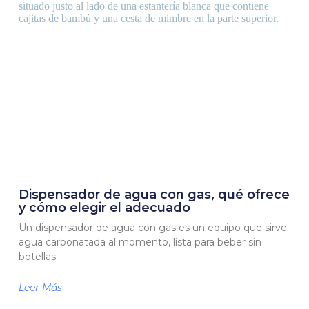
Dispensador de agua con gas, qué ofrece
y cómo elegir el adecuado
Un dispensador de agua con gas es un equipo que sirve
agua carbonatada al momento, lista para beber sin
botellas.
Leer Más