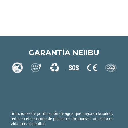
GARANTÍA NEIIBU
Soluciones de purificación de agua que mejoran la salud,
reducen el consumo de plástico y promueven un estilo de
vida más sostenible