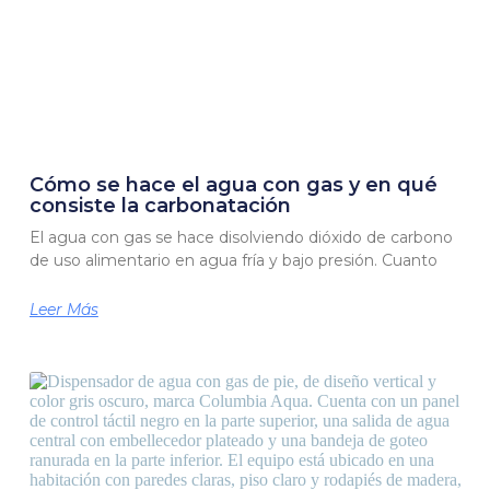
Cómo se hace el agua con gas y en qué
consiste la carbonatación
El agua con gas se hace disolviendo dióxido de carbono
de uso alimentario en agua fría y bajo presión. Cuanto
Leer Más