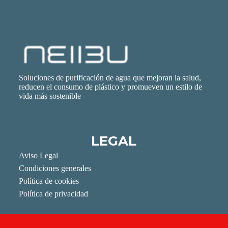
Soluciones de purificación de agua que mejoran la salud,
reducen el consumo de plástico y promueven un estilo de
vida más sostenible
LEGAL
Aviso Legal
Condiciones generales
Política de cookies
Política de privacidad
REDES