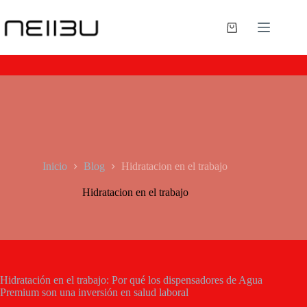
Inicio
Blog
Hidratacion en el trabajo
Hidratacion en el trabajo
Hidratación en el trabajo: Por qué los dispensadores de Agua
Premium son una inversión en salud laboral