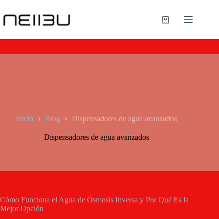
Inicio
Blog
Dispensadores de agua avanzados
Dispensadores de agua avanzados
Cómo Funciona el Agua de Ósmosis Inversa y Por Qué Es la
Mejor Opción