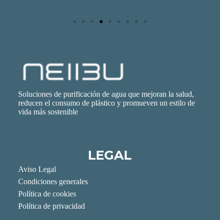
Soluciones de purificación de agua que mejoran la salud,
reducen el consumo de plástico y promueven un estilo de
vida más sostenible
LEGAL
Aviso Legal
Condiciones generales
Política de cookies
Política de privacidad