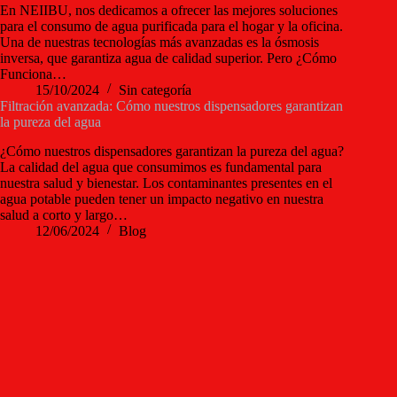
En NEIIBU, nos dedicamos a ofrecer las mejores soluciones
para el consumo de agua purificada para el hogar y la oficina.
Una de nuestras tecnologías más avanzadas es la ósmosis
inversa, que garantiza agua de calidad superior. Pero ¿Cómo
Funciona…
15/10/2024
Sin categoría
Filtración avanzada: Cómo nuestros dispensadores garantizan
la pureza del agua
¿Cómo nuestros dispensadores garantizan la pureza del agua?
La calidad del agua que consumimos es fundamental para
nuestra salud y bienestar. Los contaminantes presentes en el
agua potable pueden tener un impacto negativo en nuestra
salud a corto y largo…
12/06/2024
Blog