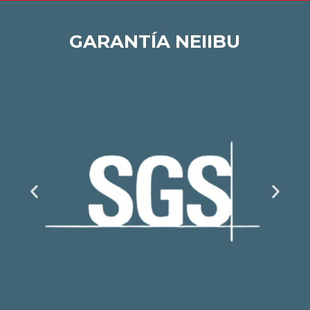
GARANTÍA NEIIBU