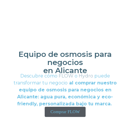
Equipo de osmosis para
negocios
en Alicante
Descubre cómo
FLOW
o
Hydro
puede
transformar tu negocio
al comprar nuestro
equipo de osmosis para negocios en
Alicante
: agua pura, económica y eco-
friendly, personalizada bajo tu marca.
Comprar FLOW