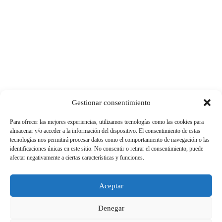
Gestionar consentimiento
Para ofrecer las mejores experiencias, utilizamos tecnologías como las cookies para
almacenar y/o acceder a la información del dispositivo. El consentimiento de estas
tecnologías nos permitirá procesar datos como el comportamiento de navegación o las
identificaciones únicas en este sitio. No consentir o retirar el consentimiento, puede
afectar negativamente a ciertas características y funciones.
Aceptar
Denegar