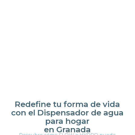
Redefine tu forma de vida
con el Dispensador de agua
para hogar
en Granada