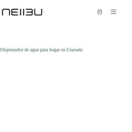
Dispensador de agua para hogar en Granada