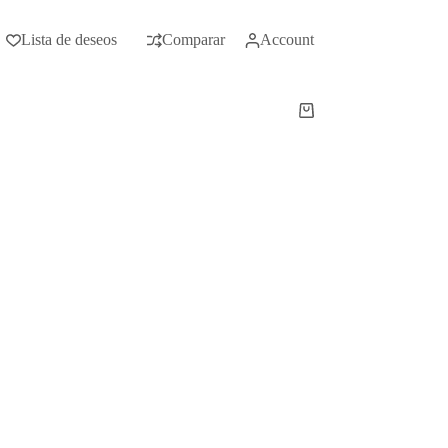
Lista de deseos
Comparar
Account