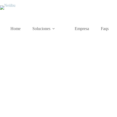
Home
Soluciones
Empresa
Faqs