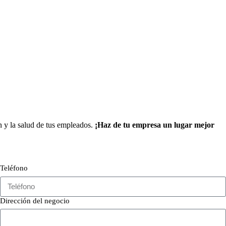
n y la salud de tus empleados.
¡Haz de tu empresa un lugar mejor
Teléfono
Dirección del negocio