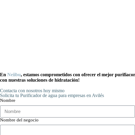
En
Neiibu
, estamos comprometidos con ofrecer el mejor purifiac
con nuestras soluciones de hidratación!
Contacta con nosotros hoy mismo
Solicita tu Purificador de agua para empresas en Avilés
Nombre
Nombre del negocio