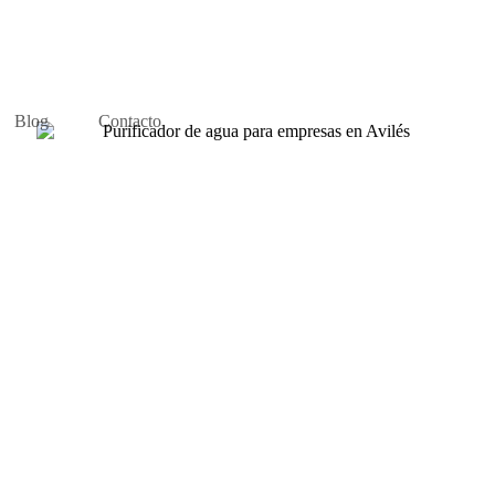
Blog
Contacto